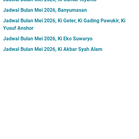
Jadwal Bulan Mei 2026, Banyumasan
Jadwal Bulan Mei 2026, Ki Geter, Ki Gading Pawukir, Ki
Yusuf Anshor
Jadwal Bulan Mei 2026, Ki Eko Suwaryo
Jadwal Bulan Mei 2026, Ki Akbar Syah Alam