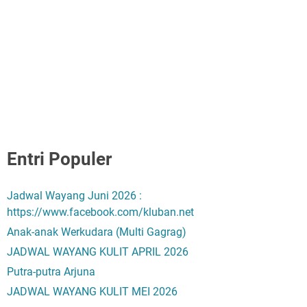
Entri Populer
Jadwal Wayang Juni 2026 :
https://www.facebook.com/kluban.net
Anak-anak Werkudara (Multi Gagrag)
JADWAL WAYANG KULIT APRIL 2026
Putra-putra Arjuna
JADWAL WAYANG KULIT MEI 2026