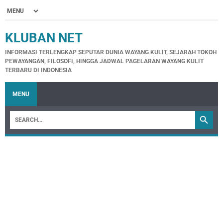
KLUBAN NET
INFORMASI TERLENGKAP SEPUTAR DUNIA WAYANG KULIT, SEJARAH TOKOH
PEWAYANGAN, FILOSOFI, HINGGA JADWAL PAGELARAN WAYANG KULIT
TERBARU DI INDONESIA
MENU