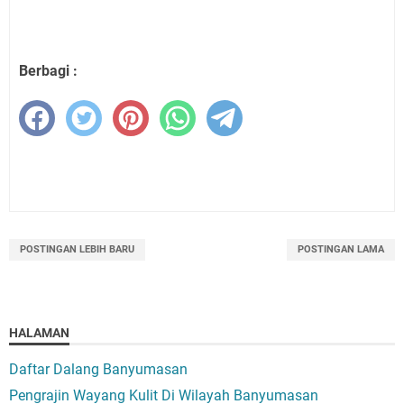
Berbagi :
POSTINGAN LEBIH BARU
POSTINGAN LAMA
HALAMAN
Daftar Dalang Banyumasan
Pengrajin Wayang Kulit Di Wilayah Banyumasan