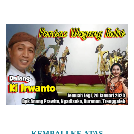
KEMBALI KE ATAS