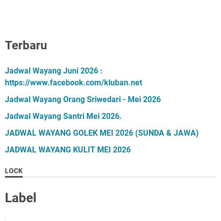
Terbaru
Jadwal Wayang Juni 2026 :
https://www.facebook.com/kluban.net
Jadwal Wayang Orang Sriwedari - Mei 2026
Jadwal Wayang Santri Mei 2026.
JADWAL WAYANG GOLEK MEI 2026 (SUNDA & JAWA)
JADWAL WAYANG KULIT MEI 2026
LOCK
Label