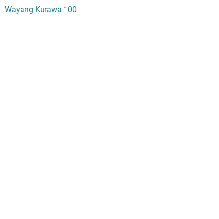
Wayang Kurawa 100