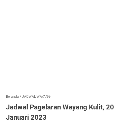
Beranda
/
JADWAL WAYANG
Jadwal Pagelaran Wayang Kulit, 20
Januari 2023