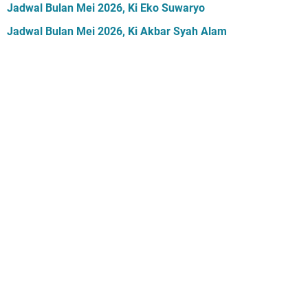
Jadwal Bulan Mei 2026, Ki Eko Suwaryo
Jadwal Bulan Mei 2026, Ki Akbar Syah Alam