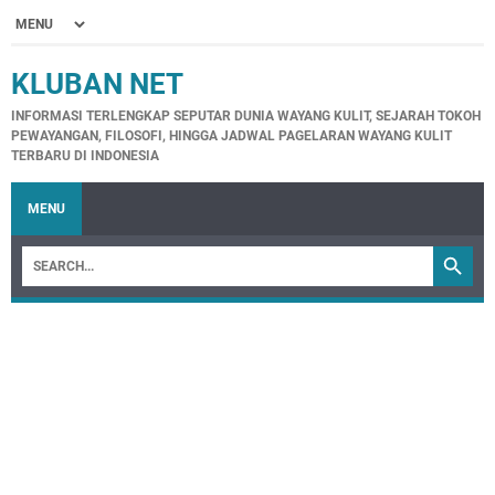
KLUBAN NET
INFORMASI TERLENGKAP SEPUTAR DUNIA WAYANG KULIT, SEJARAH TOKOH
PEWAYANGAN, FILOSOFI, HINGGA JADWAL PAGELARAN WAYANG KULIT
TERBARU DI INDONESIA
MENU