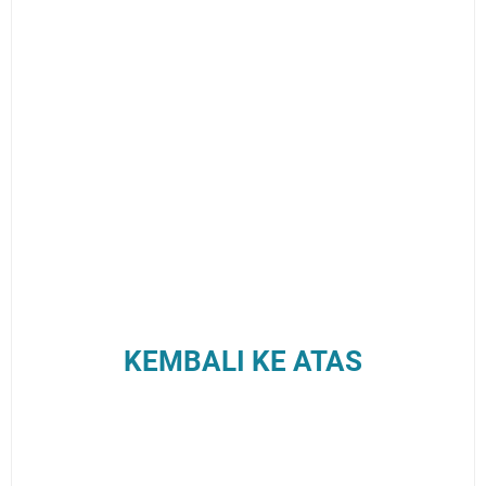
KEMBALI KE ATAS