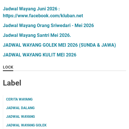
Jadwal Wayang Juni 2026 :
https://www.facebook.com/kluban.net
Jadwal Wayang Orang Sriwedari - Mei 2026
Jadwal Wayang Santri Mei 2026.
JADWAL WAYANG GOLEK MEI 2026 (SUNDA & JAWA)
JADWAL WAYANG KULIT MEI 2026
LOCK
Label
CERITA WAYANG
JADWAL DALANG
JADWAL WAYANG
JADWAL WAYANG GOLEK