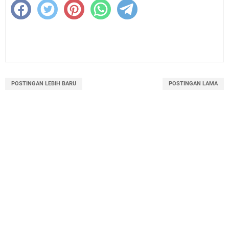
POSTINGAN LEBIH BARU
POSTINGAN LAMA