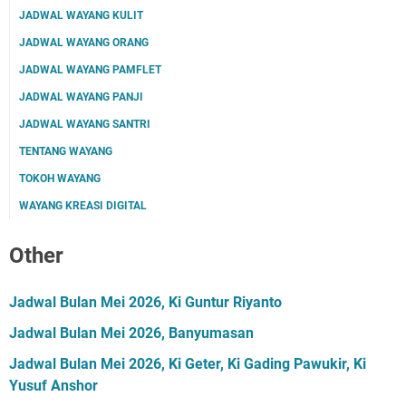
JADWAL WAYANG KULIT
JADWAL WAYANG ORANG
JADWAL WAYANG PAMFLET
JADWAL WAYANG PANJI
JADWAL WAYANG SANTRI
TENTANG WAYANG
TOKOH WAYANG
WAYANG KREASI DIGITAL
Other
Jadwal Bulan Mei 2026, Ki Guntur Riyanto
Jadwal Bulan Mei 2026, Banyumasan
Jadwal Bulan Mei 2026, Ki Geter, Ki Gading Pawukir, Ki
Yusuf Anshor