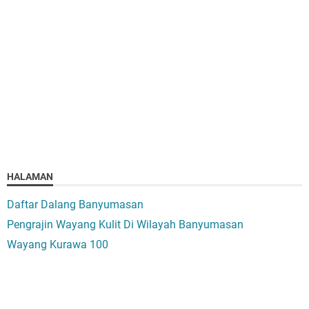
HALAMAN
Daftar Dalang Banyumasan
Pengrajin Wayang Kulit Di Wilayah Banyumasan
Wayang Kurawa 100