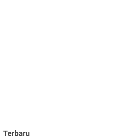
Terbaru