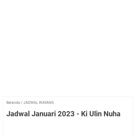
Beranda
/
JADWAL WAYANG
Jadwal Januari 2023 - Ki Ulin Nuha