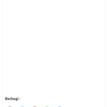
Berbagi :