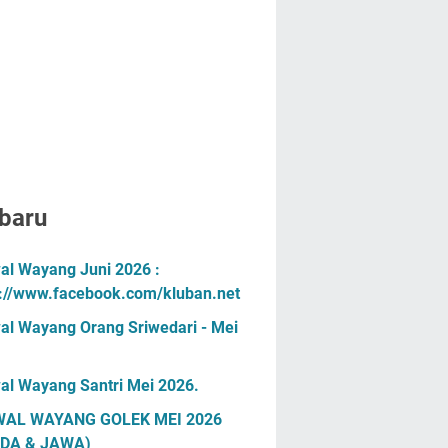
baru
al Wayang Juni 2026 :
s://www.facebook.com/kluban.net
al Wayang Orang Sriwedari - Mei
al Wayang Santri Mei 2026.
AL WAYANG GOLEK MEI 2026
DA & JAWA)