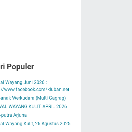
ri Populer
al Wayang Juni 2026 :
s://www.facebook.com/kluban.net
-anak Werkudara (Multi Gagrag)
AL WAYANG KULIT APRIL 2026
-putra Arjuna
al Wayang Kulit, 26 Agustus 2025