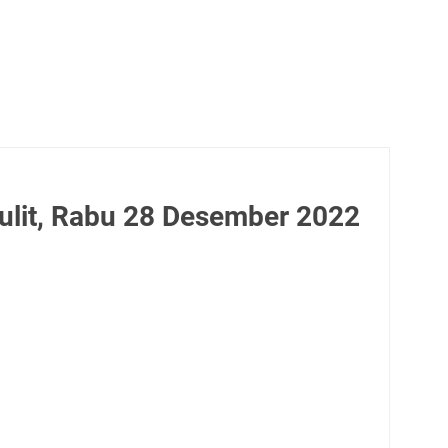
lit, Rabu 28 Desember 2022