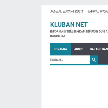
JADWAL WAYANG KULIT
JADWAL WAYA
KLUBAN NET
INFORMASI TERLENGKAP SEPUTAR DUNIA 
INDONESIA
BERANDA
ARSIP
DALANG BA