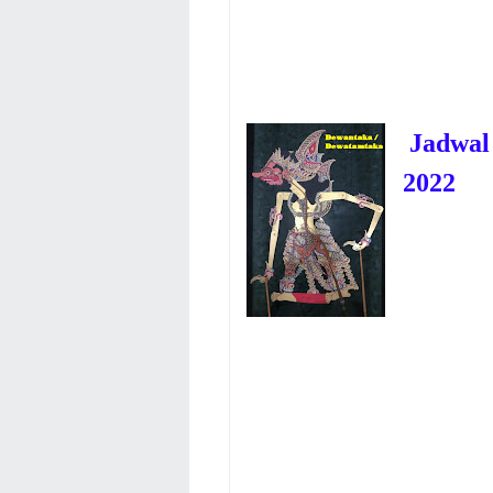
Jadwal
2022