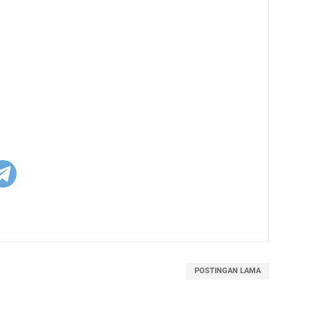
POSTINGAN LAMA