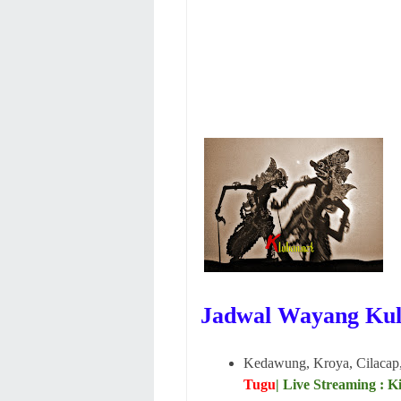
Jadwal Wayang Kul
Kedawung, Kroya, Cilacap
Tugu
| Live Streaming : 