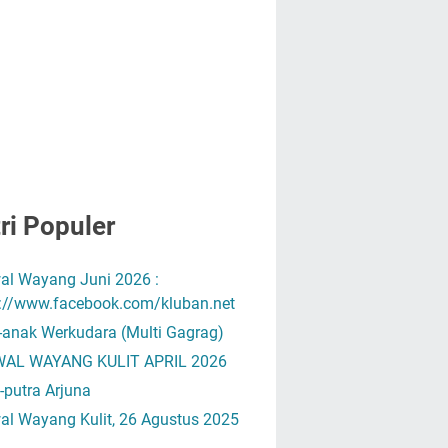
ri Populer
al Wayang Juni 2026 :
s://www.facebook.com/kluban.net
-anak Werkudara (Multi Gagrag)
AL WAYANG KULIT APRIL 2026
-putra Arjuna
al Wayang Kulit, 26 Agustus 2025