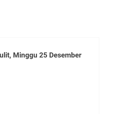
lit, Minggu 25 Desember