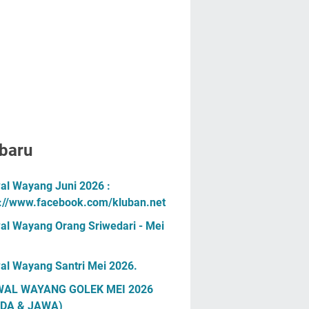
baru
al Wayang Juni 2026 :
s://www.facebook.com/kluban.net
al Wayang Orang Sriwedari - Mei
al Wayang Santri Mei 2026.
AL WAYANG GOLEK MEI 2026
DA & JAWA)