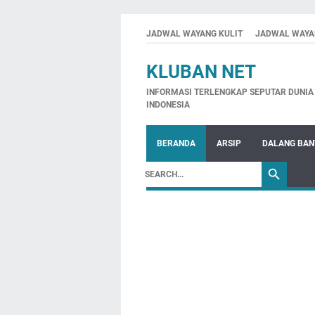
JADWAL WAYANG KULIT
JADWAL WAYA
KLUBAN NET
INFORMASI TERLENGKAP SEPUTAR DUNIA 
INDONESIA
BERANDA
ARSIP
DALANG BA