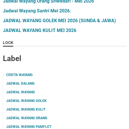
Jadwal Wayang Orang Sriwedari - Mei 2026
Jadwal Wayang Santri Mei 2026.
JADWAL WAYANG GOLEK MEI 2026 (SUNDA & JAWA)
JADWAL WAYANG KULIT MEI 2026
LOCK
Label
CERITA WAYANG
JADWAL DALANG
JADWAL WAYANG
JADWAL WAYANG GOLEK
JADWAL WAYANG KULIT
JADWAL WAYANG ORANG
JADWAL WAYANG PAMFLET