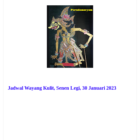
Jadwal Wayang Kulit, Senen Legi
, 30 Januari 2023