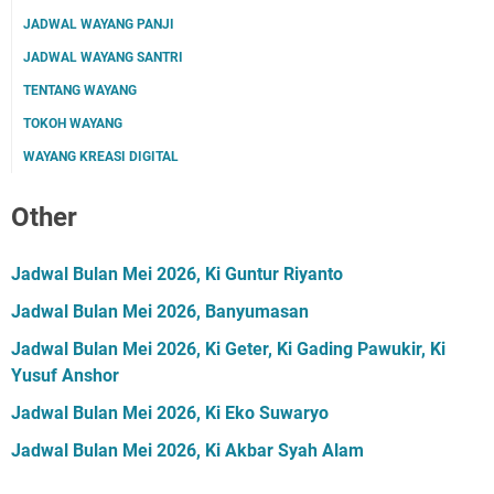
JADWAL WAYANG PANJI
JADWAL WAYANG SANTRI
TENTANG WAYANG
TOKOH WAYANG
WAYANG KREASI DIGITAL
Other
Jadwal Bulan Mei 2026, Ki Guntur Riyanto
Jadwal Bulan Mei 2026, Banyumasan
Jadwal Bulan Mei 2026, Ki Geter, Ki Gading Pawukir, Ki
Yusuf Anshor
Jadwal Bulan Mei 2026, Ki Eko Suwaryo
Jadwal Bulan Mei 2026, Ki Akbar Syah Alam