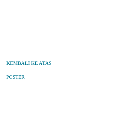
KEMBALI KE ATAS
POSTER