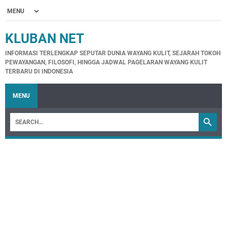
KLUBAN NET
INFORMASI TERLENGKAP SEPUTAR DUNIA WAYANG KULIT, SEJARAH TOKOH
PEWAYANGAN, FILOSOFI, HINGGA JADWAL PAGELARAN WAYANG KULIT
TERBARU DI INDONESIA
MENU