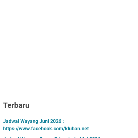
Terbaru
Jadwal Wayang Juni 2026 :
https://www.facebook.com/kluban.net