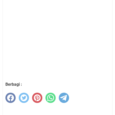
Berbagi :