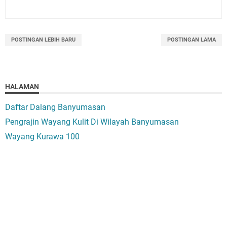
POSTINGAN LEBIH BARU
POSTINGAN LAMA
HALAMAN
Daftar Dalang Banyumasan
Pengrajin Wayang Kulit Di Wilayah Banyumasan
Wayang Kurawa 100