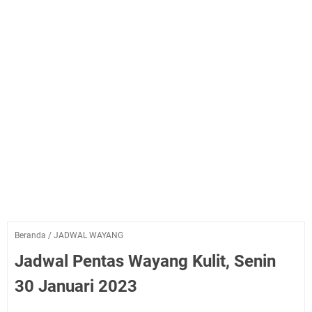
Beranda
/
JADWAL WAYANG
Jadwal Pentas Wayang Kulit, Senin
30 Januari 2023