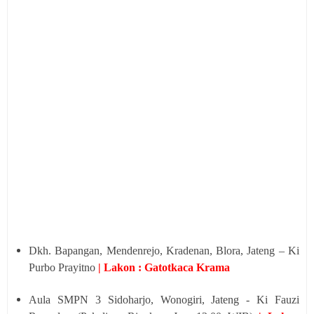
Dkh. Bapangan, Mendenrejo, Kradenan, Blora, Jateng – Ki
Purbo Prayitno
| Lakon : Gatotkaca Krama
Aula SMPN 3 Sidoharjo, Wonogiri, Jateng - Ki Fauzi